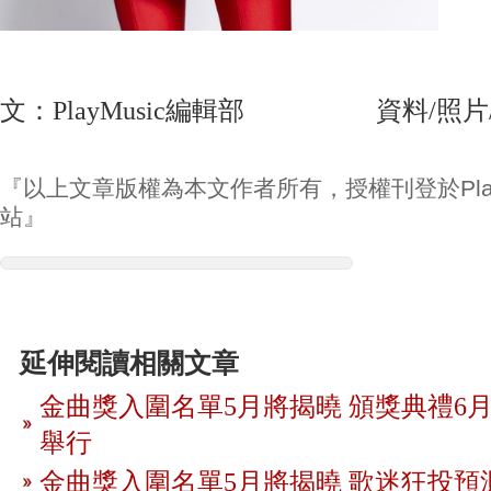
文：PlayMusic編輯部 資料/照片/影
『以上文章版權為本文作者所有，授權刊登於Play
站』
延伸閱讀相關文章
金曲獎入圍名單5月將揭曉 頒獎典禮6月
舉行
金曲獎入圍名單5月將揭曉 歌迷狂投預