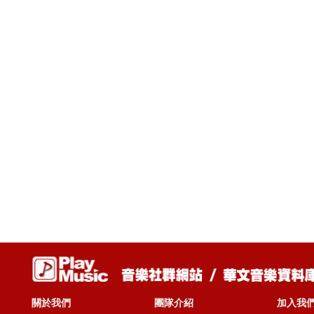
關於我們
團隊介紹
加入我