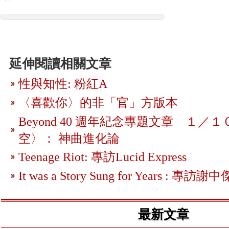
延伸閱讀相關文章
性與知性: 粉紅A
〈喜歡你〉的非「官」方版本
Beyond 40 週年紀念專題文章 １／１
空〉： 神曲進化論
Teenage Riot: 專訪Lucid Express
It was a Story Sung for Years : 專訪謝中
最新文章