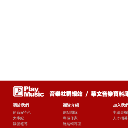
關於我們
團隊介紹
加入我
使命&特色
網站團隊
申請專欄
大事紀
專欄作家
人才招募
媒體報導
總編輯專區