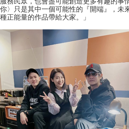
服務民眾，也會盡可能創造更多有趣的事
你〉只是其中一個可能性的『開端』，未
種正能量的作品帶給大家。」