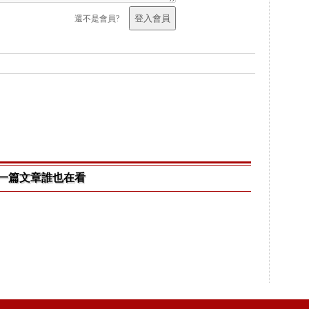
還不是會員?
一篇文章誰也在看