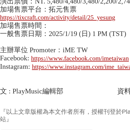
演出票價：NT. 5,480/4,480/3,480/2,200/2
加場售票平台：拓元售票
https://tixcraft.com/activity/detail/25_yesung
加場售票時間：
一般售票日期：2025/1/19 (日) 1 PM (TST)
主辦單位 Promoter：iME TW
Facebook:
https://www.facebook.com/imetaiwan
Instagram:
https://www.instagram.com/ime_taiw
文 : PlayMusic編輯部 資料/照片
『以上文章版權為本文作者所有，授權刊登於Play
站』