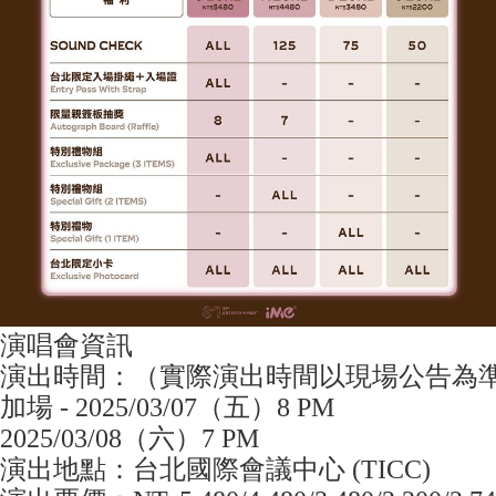
演唱會資訊
演出時間：（實際演出時間以現場公告為
加場 - 2025/03/07（五）8 PM
2025/03/08（六）7 PM
演出地點：台北國際會議中心 (TICC)