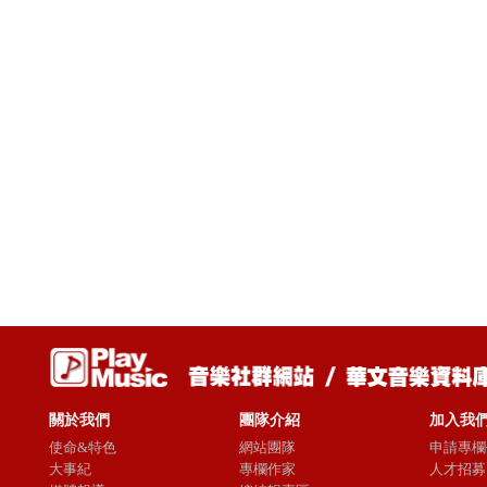
關於我們
團隊介紹
加入我
使命&特色
網站團隊
申請專欄
大事紀
專欄作家
人才招募