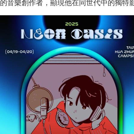
的音樂創作者，顯現他在同世代中的獨特