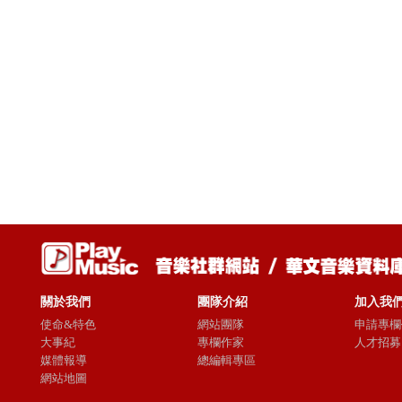
關於我們
團隊介紹
加入我
使命&特色
網站團隊
申請專欄
大事紀
專欄作家
人才招募
媒體報導
總編輯專區
網站地圖