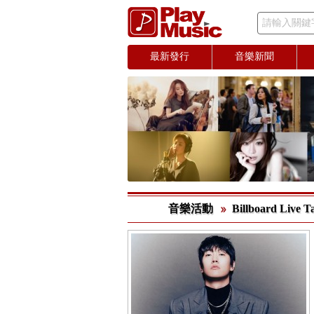
請輸入關鍵
最新發行
音樂新聞
音樂活動
Billboard L