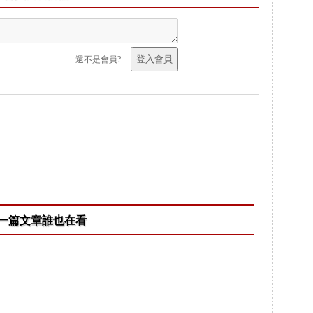
還不是會員?
一篇文章誰也在看