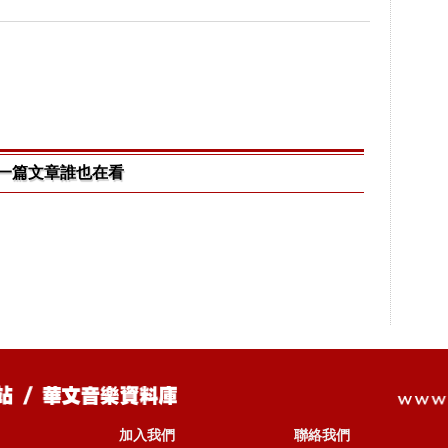
一篇文章誰也在看
加入我們
聯絡我們