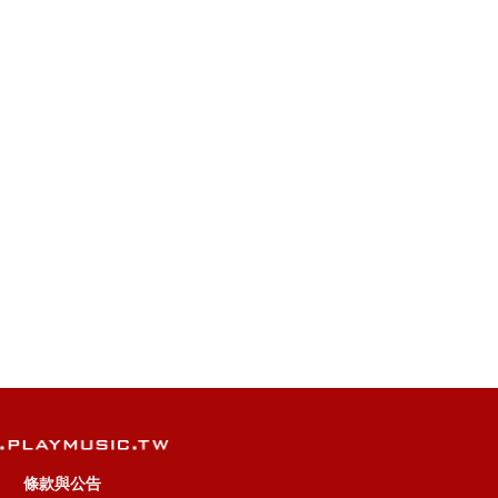
條款與公告