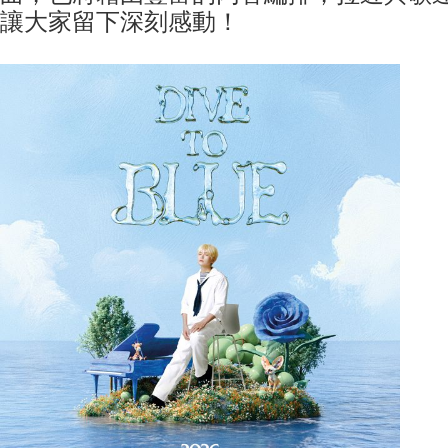
讓大家留下深刻感動！