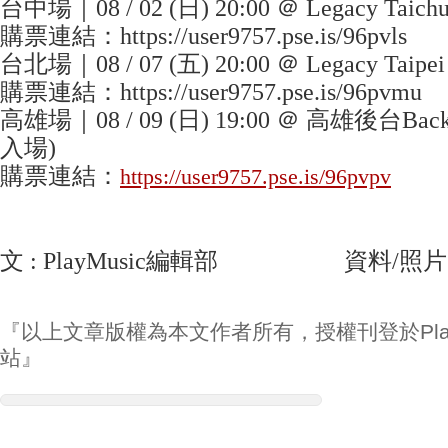
台中場｜08 / 02 (日) 20:00 ＠ Legacy Taich
購票連結：https://user9757.pse.is/96pvls
台北場｜08 / 07 (五) 20:00 ＠ Legacy Taipe
購票連結：https://user9757.pse.is/96pvmu
高雄場｜08 / 09 (日) 19:00 ＠ 高雄後台Backsta
入場)
購票連結：
https://user9757.pse.is/96pvpv
文 : PlayMusic編輯部 資料/照片 :
『以上文章版權為本文作者所有，授權刊登於Play
站』