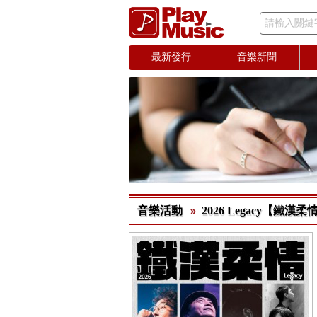
請輸入關鍵
最新發行
音樂新聞
音樂活動
2026 Legacy【