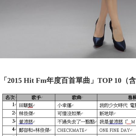
「2015 Hit Fm年度百首單曲」TOP 10