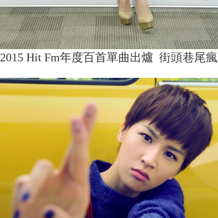
2015 Hit Fm年度百首單曲出爐 街頭巷