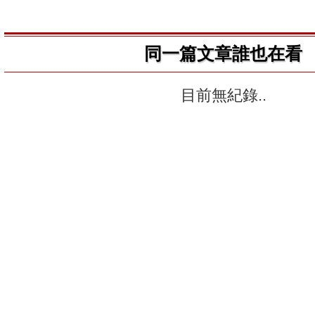
同一篇文章誰也在看
目前無紀錄..