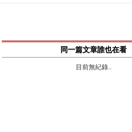
同一篇文章誰也在看
目前無紀錄..