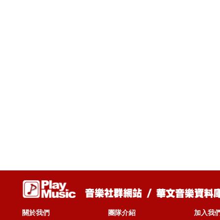
關於我們
團隊介紹
加入我