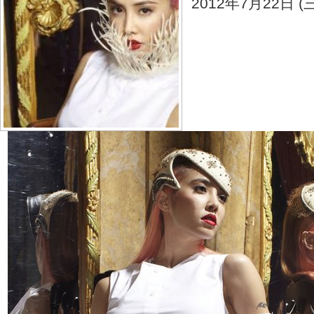
2012年7月22日 (三