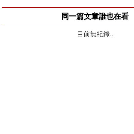
同一篇文章誰也在看
目前無紀錄..