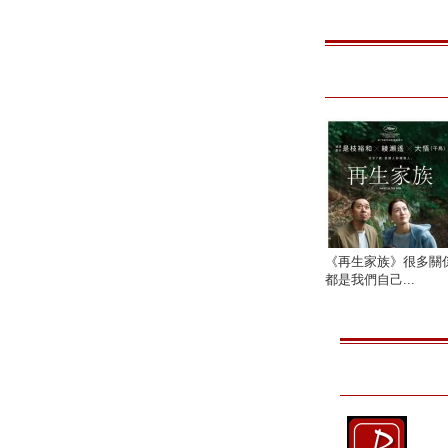
《再生家族》很多關
都是我們自己...