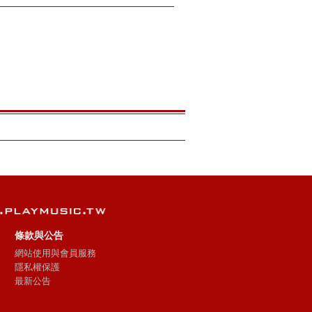
條款與公告
網站使用與會員服務
隱私權保護
最新公告