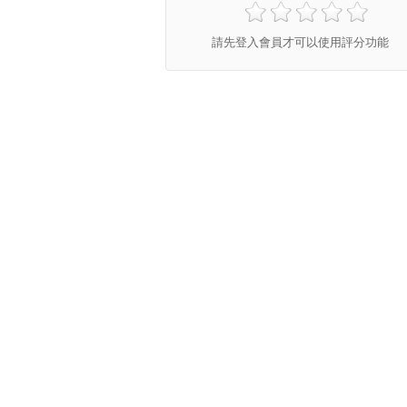
請先登入會員才可以使用評分功能