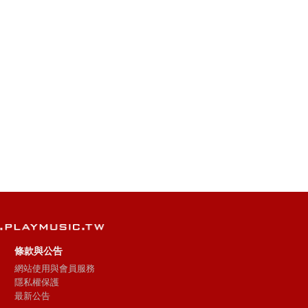
條款與公告
網站使用與會員服務
隱私權保護
最新公告