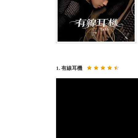
1. 有線耳機