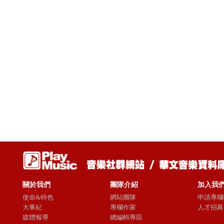
關於我們
團隊介紹
加入我
使命&特色
網站團隊
申請專欄
大事紀
專欄作家
人才招募
媒體報導
總編輯專區