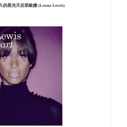
的星光天后里歐娜 (Leona Lewis)