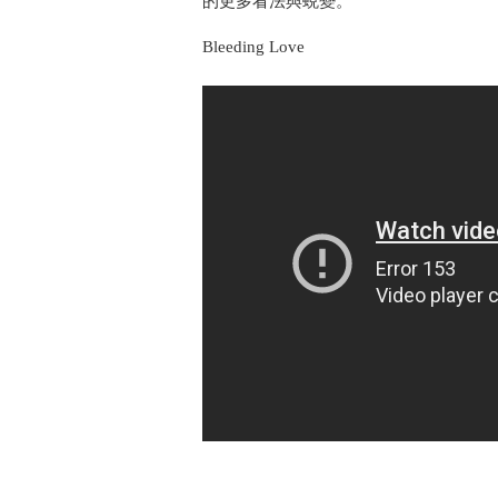
的更多看法與蛻變。
Bleeding Love