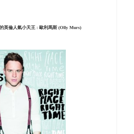
倫人氣小天王 : 歐利馬斯 (Olly Murs)