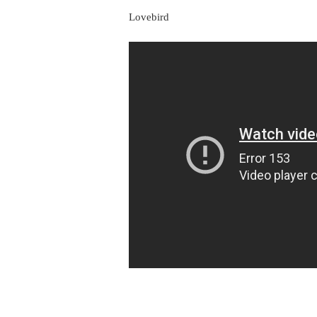
Lovebird