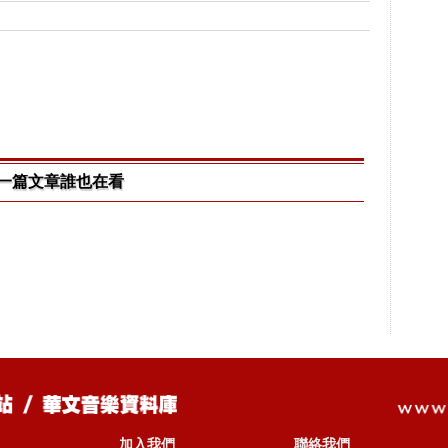
一篇文章誰也在看
加入我們
聯絡我們