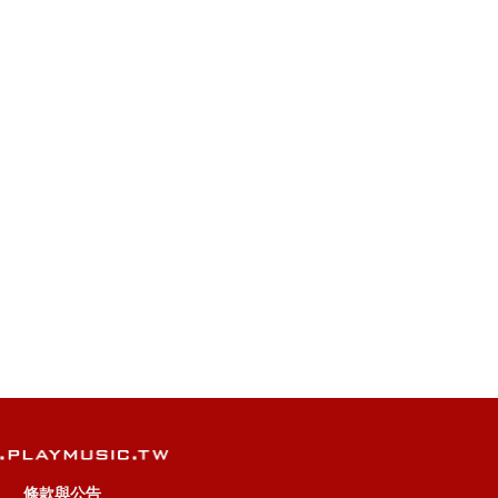
條款與公告