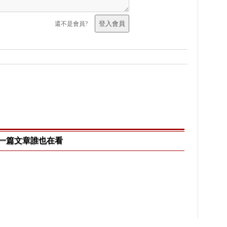
還不是會員?
一篇文章誰也在看