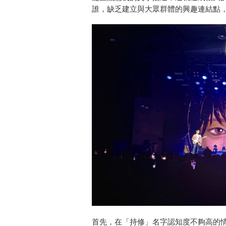
誰，缺乏建立與大眾群體的興趣連結點
首先，在「持修」名字認知度不夠高的