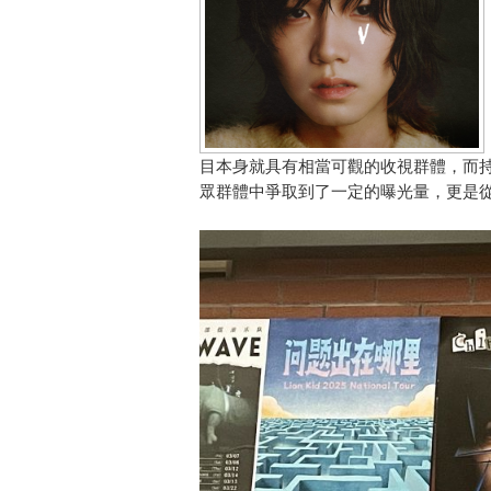
目本身就具有相當可觀的收視群體，而
眾群體中爭取到了一定的曝光量，更是