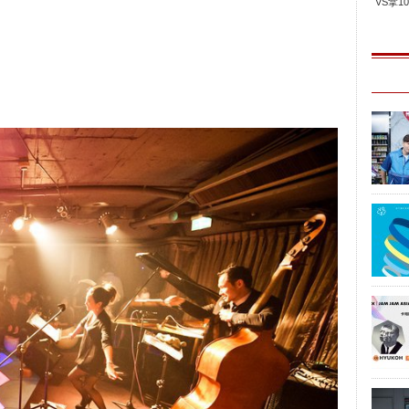
VS拿100