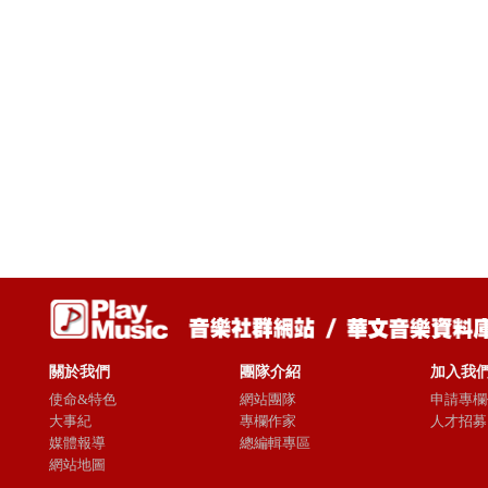
關於我們
團隊介紹
加入我
使命&特色
網站團隊
申請專欄
大事紀
專欄作家
人才招募
媒體報導
總編輯專區
網站地圖