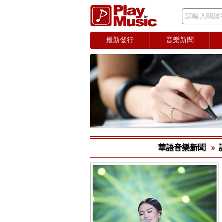
請輸入關鍵
最新發行
音樂新聞
華語音樂新聞