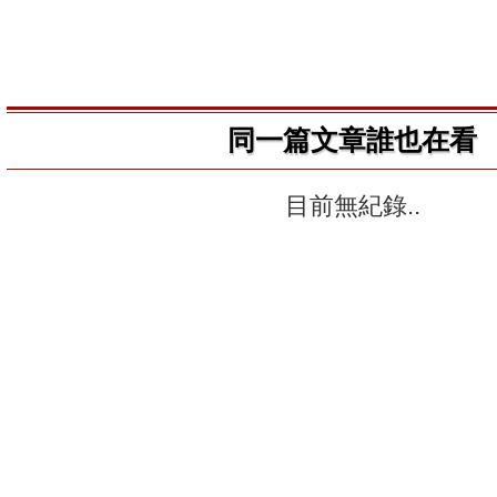
同一篇文章誰也在看
目前無紀錄..