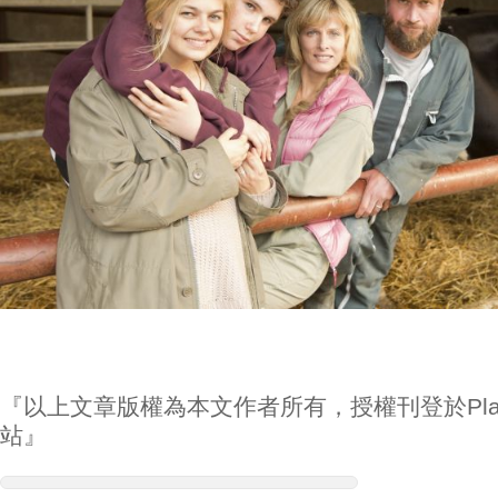
『以上文章版權為本文作者所有，授權刊登於Play
站』