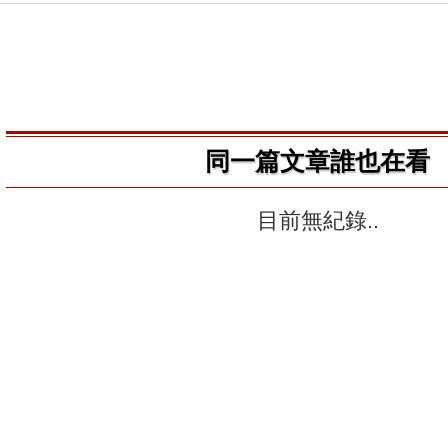
同一篇文章誰也在看
目前無紀錄..