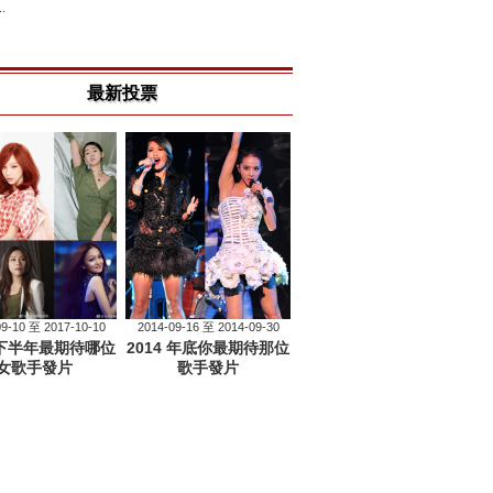
.
最新投票
09-10 至 2017-10-10
2014-09-16 至 2014-09-30
7 下半年最期待哪位
2014 年底你最期待那位
女歌手發片
歌手發片