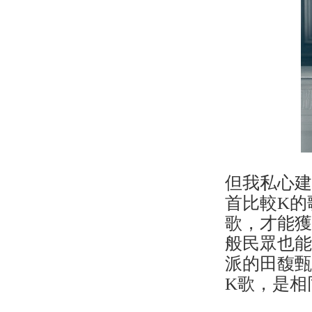
但我私心
首比較K的
歌，才能
般民眾也
派的田馥
K歌，是相