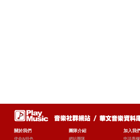
關於我們
團隊介紹
加入我
使命&特色
網站團隊
申請專欄